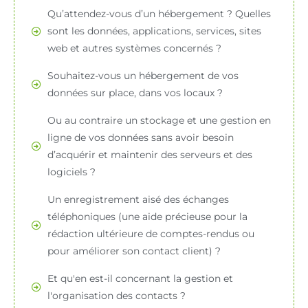
Qu’attendez-vous d’un hébergement ? Quelles
sont les données, applications, services, sites
web et autres systèmes concernés ?
Souhaitez-vous un hébergement de vos
données sur place, dans vos locaux ?
Ou au contraire un stockage et une gestion en
ligne de vos données sans avoir besoin
d’acquérir et maintenir des serveurs et des
logiciels ?
Un enregistrement aisé des échanges
téléphoniques (une aide précieuse pour la
rédaction ultérieure de comptes-rendus ou
pour améliorer son contact client) ?
Et qu'en est-il concernant la gestion et
l'organisation des contacts ?