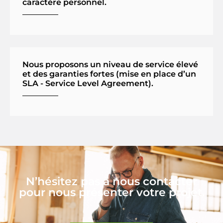
caractère personnel.
Nous proposons un niveau de service élevé
et des garanties fortes (mise en place d’un
SLA - Service Level Agreement).
N’hésitez pas à nous contacter
pour nous présenter votre projet.