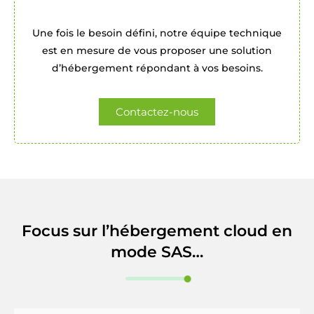
Une fois le besoin défini, notre équipe technique
est en mesure de vous proposer une solution
d’hébergement répondant à vos besoins.
Contactez-nous
Focus sur l’hébergement cloud en
mode SAS…