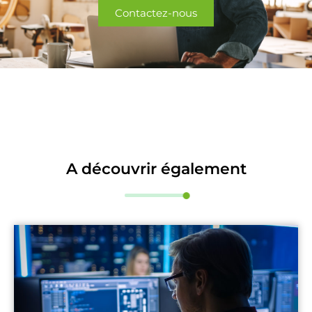
Contactez-nous
A découvrir également