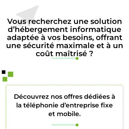
Vous recherchez une solution
d’hébergement informatique
adaptée à vos besoins, offrant
une sécurité maximale et à un
coût maîtrisé ?
Découvrez nos offres dédiées à
la téléphonie d’entreprise fixe
et mobile.