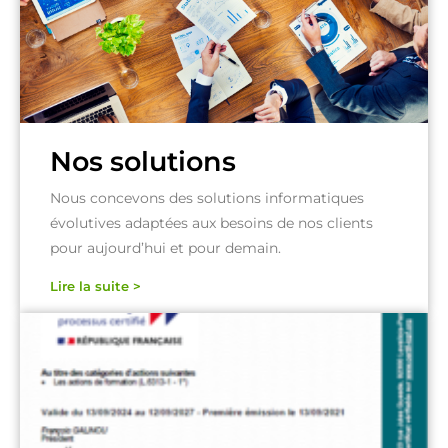
Nos solutions
Nous concevons des solutions informatiques
évolutives adaptées aux besoins de nos clients
pour aujourd’hui et pour demain.
Lire la suite >