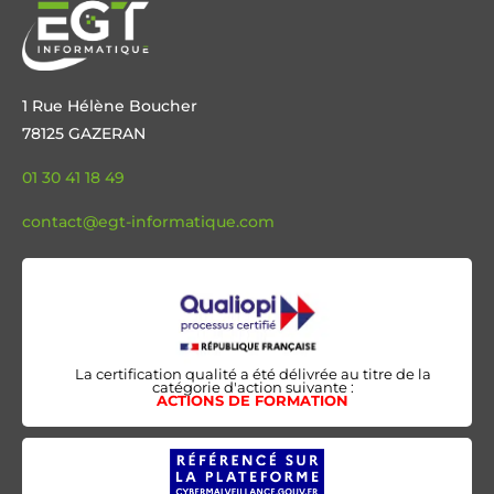
1 Rue Hélène Boucher
78125 GAZERAN
01 30 41 18 49
contact@egt-informatique.com
La certification qualité a été délivrée au titre de la
catégorie d'action suivante :
ACTIONS DE FORMATION