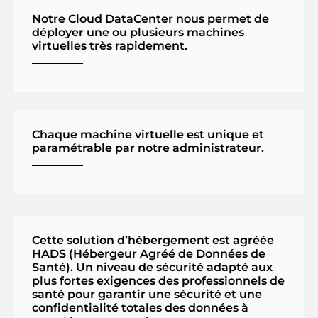
Notre Cloud DataCenter nous permet de
déployer une ou plusieurs machines
virtuelles très rapidement.
Chaque machine virtuelle est unique et
paramétrable par notre administrateur.
Cette solution d’hébergement est agréée
HADS (Hébergeur Agréé de Données de
Santé). Un niveau de sécurité adapté aux
plus fortes exigences des professionnels de
santé pour garantir une sécurité et une
confidentialité totales des données à