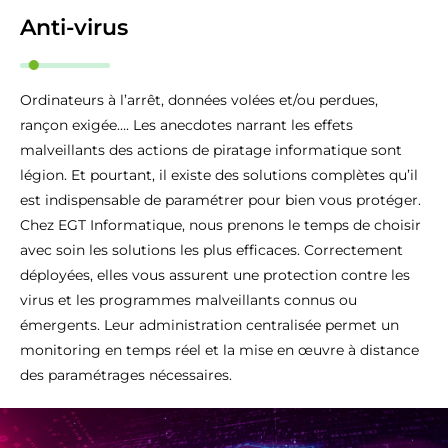
Anti-virus
Ordinateurs à l’arrêt, données volées et/ou perdues,
rançon exigée…. Les anecdotes narrant les effets
malveillants des actions de piratage informatique sont
légion. Et pourtant, il existe des solutions complètes qu’il
est indispensable de paramétrer pour bien vous protéger.
Chez EGT Informatique, nous prenons le temps de choisir
avec soin les solutions les plus efficaces. Correctement
déployées, elles vous assurent une protection contre les
virus et les programmes malveillants connus ou
émergents. Leur administration centralisée permet un
monitoring en temps réel et la mise en œuvre à distance
des paramétrages nécessaires.