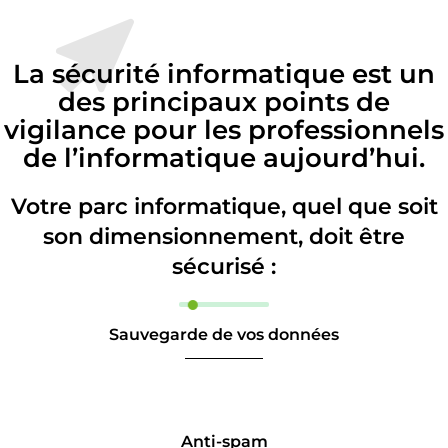
La sécurité informatique est un
des principaux points de
vigilance pour les professionnels
de l’informatique aujourd’hui.
Votre parc informatique, quel que soit
son dimensionnement, doit être
sécurisé :
Sauvegarde de vos données
Anti-spam