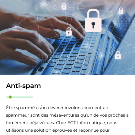
Anti-spam
Être spammé et/ou devenir involontairement un
spammeur sont des mésaventures qu’un de vos proches a
forcément déjà vécues. Chez EGT Informatique, nous
utilisons une solution éprouvée et reconnue pour