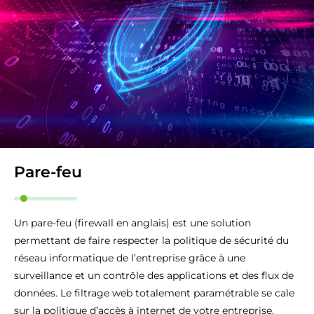
Pare-feu
Un pare-feu (firewall en anglais) est une solution
permettant de faire respecter la politique de sécurité du
réseau informatique de l’entreprise grâce à une
surveillance et un contrôle des applications et des flux de
données. Le filtrage web totalement paramétrable se cale
sur la politique d’accès à internet de votre entreprise.