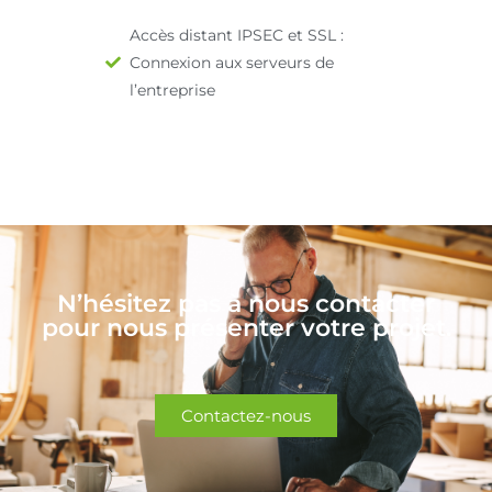
Accès distant IPSEC et SSL :
Connexion aux serveurs de
l’entreprise
N’hésitez pas à nous contacter
pour nous présenter votre projet.
Contactez-nous