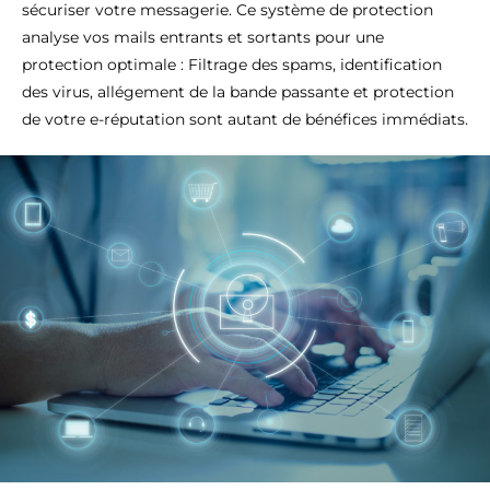
sécuriser votre messagerie. Ce système de protection
analyse vos mails entrants et sortants pour une
protection optimale : Filtrage des spams, identification
des virus, allégement de la bande passante et protection
de votre e-réputation sont autant de bénéfices immédiats.