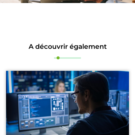
A découvrir également