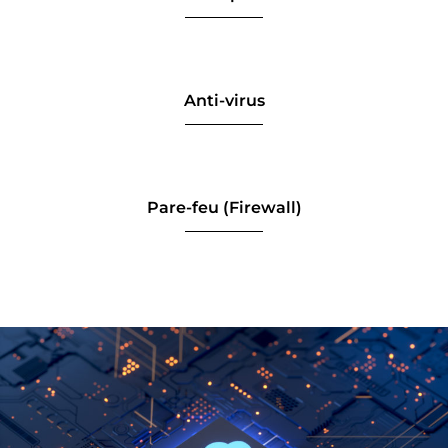
Anti-virus
Pare-feu (Firewall)