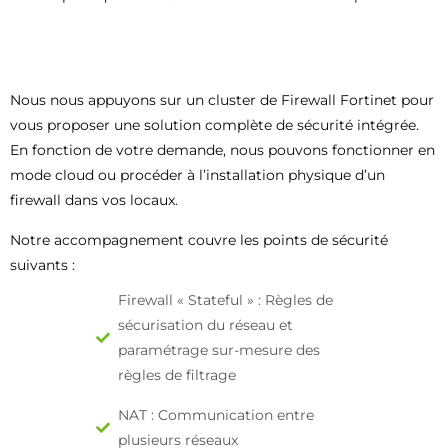
Nous nous appuyons sur un cluster de Firewall Fortinet pour
vous proposer une solution complète de sécurité intégrée.
En fonction de votre demande, nous pouvons fonctionner en
mode cloud ou procéder à l’installation physique d’un
firewall dans vos locaux.
Notre accompagnement couvre les points de sécurité
suivants :
Firewall « Stateful » : Règles de
sécurisation du réseau et
paramétrage sur-mesure des
règles de filtrage
NAT : Communication entre
plusieurs réseaux