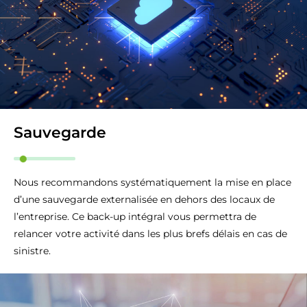
Sauvegarde
Nous recommandons systématiquement la mise en place
d’une sauvegarde externalisée en dehors des locaux de
l’entreprise. Ce back-up intégral vous permettra de
relancer votre activité dans les plus brefs délais en cas de
sinistre.