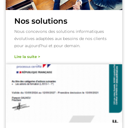
Nos solutions
Nous concevons des solutions informatiques
évolutives adaptées aux besoins de nos clients
pour aujourd’hui et pour demain.
Lire la suite >