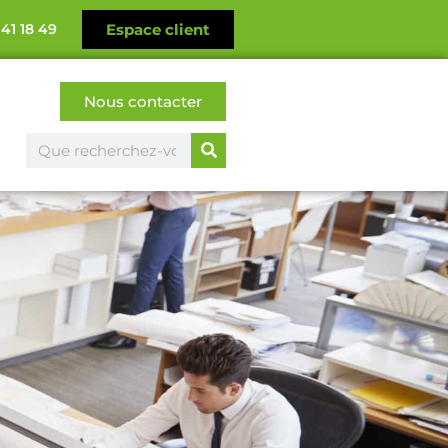
 41 18 49
Espace client
Nous contacter