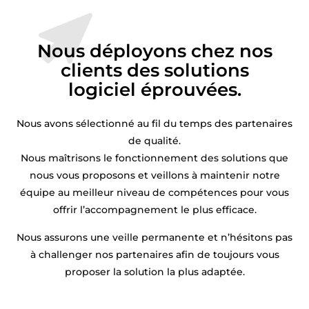
Nous déployons chez nos
clients des solutions
logiciel éprouvées.
Nous avons sélectionné au fil du temps des partenaires
de qualité.
Nous maîtrisons le fonctionnement des solutions que
nous vous proposons et veillons à maintenir notre
équipe au meilleur niveau de compétences pour vous
offrir l’accompagnement le plus efficace.
Nous assurons une veille permanente et n’hésitons pas
à challenger nos partenaires afin de toujours vous
proposer la solution la plus adaptée.