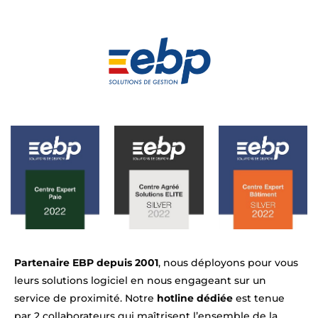
Partenaire EBP depuis 2001
, nous déployons pour vous
leurs solutions logiciel en nous engageant sur un
service de proximité. Notre
hotline dédiée
est tenue
par 2 collaborateurs qui maîtrisent l’ensemble de la