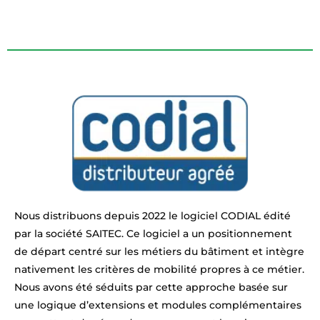
Nous distribuons depuis 2022 le logiciel CODIAL édité
par la société SAITEC. Ce logiciel a un positionnement
de départ centré sur les métiers du bâtiment et intègre
nativement les critères de mobilité propres à ce métier.
Nous avons été séduits par cette approche basée sur
une logique d’extensions et modules complémentaires