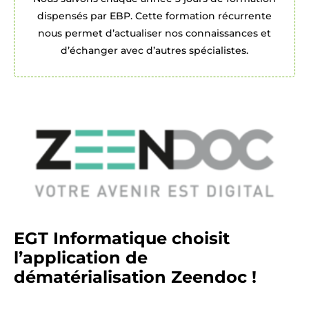
dispensés par EBP. Cette formation récurrente
nous permet d’actualiser nos connaissances et
d’échanger avec d’autres spécialistes.
EGT Informatique choisit
l’application de
dématérialisation Zeendoc !