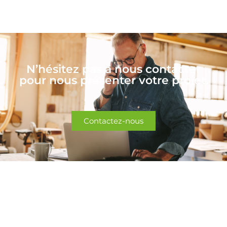
N’hésitez pas à nous contacter
pour nous présenter votre projet.
Contactez-nous