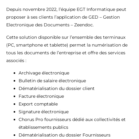
Depuis novembre 2022, l’équipe EGT Informatique peut
proposer à ses clients l’application de GED – Gestion
Electronique des Documents – Zeendoc.
Cette solution disponible sur l’ensemble des terminaux
(PC, smartphone et tablette) permet la numérisation de
tous les documents de l’entreprise et offre des services
associés :
Archivage électronique
Bulletin de salaire électronique
Dématérialisation du dossier client
Facture électronique
Export comptable
Signature électronique
Chorus Pro fournisseurs dédié aux collectivités et
établissements publics
Dématérialisation du dossier Fournisseurs