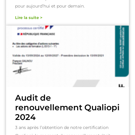
pour aujourd’hui et pour demain.
Lire la suite >
Audit de
renouvellement Qualiopi
2024
3 ans après l’obtention de notre certification