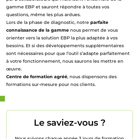
gamme EBP et sauront répondre à toutes vos
questions, même les plus ardues.
Lors de la phase de diagnostic, notre
parfaite
connaissance de la gamme
nous permet de vous
orienter vers la solution EBP la plus adaptée à vos
besoins. Et si des développements supplémentaires
sont nécessaires pour que l’outil s’adapte parfaitement
à votre fonctionnement, nous saurons les mettre en
œuvre.
Centre de formation agréé
, nous dispensons des
formations sur-mesure pour nos clients.
Le saviez-vous ?
Nous suivons chaque année 3 jours de formation