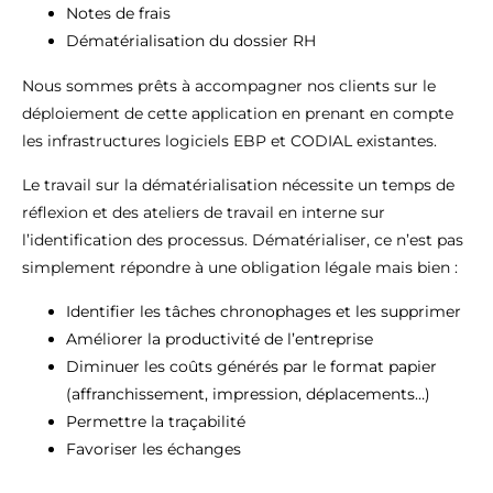
Notes de frais
Dématérialisation du dossier RH
Nous sommes prêts à accompagner nos clients sur le
déploiement de cette application en prenant en compte
les infrastructures logiciels EBP et CODIAL existantes.
Le travail sur la dématérialisation nécessite un temps de
réflexion et des ateliers de travail en interne sur
l’identification des processus. Dématérialiser, ce n’est pas
simplement répondre à une obligation légale mais bien :
Identifier les tâches chronophages et les supprimer
Améliorer la productivité de l’entreprise
Diminuer les coûts générés par le format papier
(affranchissement, impression, déplacements…)
Permettre la traçabilité
Favoriser les échanges