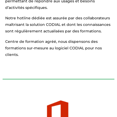
permettant de répondre aux usages et besoins
d’activités spécifiques.
Notre hotline dédiée est assurée par des collaborateurs
maîtrisant la solution CODIAL et dont les connaissances
sont régulièrement actualisées par des formations.
Centre de formation agréé, nous dispensons des
formations sur-mesure au logiciel CODIAL pour nos
clients.